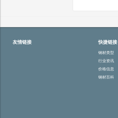
友情链接
快捷链接
钢材类型
行业资讯
价格信息
钢材百科