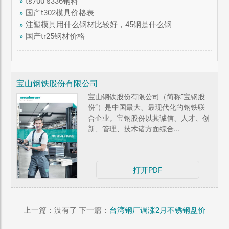
»
ts700 s336钢料
»
国产t302模具价格表
»
注塑模具用什么钢材比较好，45钢是什么钢
»
国产tr25钢材价格
宝山钢铁股份有限公司
宝山钢铁股份有限公司（简称“宝钢股
份”）是中国最大、最现代化的钢铁联
合企业。宝钢股份以其诚信、人才、创
新、管理、技术诸方面综合...
打开PDF
上一篇：没有了
下一篇：
台湾钢厂调涨2月不锈钢盘价