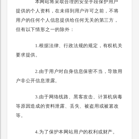
本网站将采取合理的安全手段保护用户
提供的个人资料，在未得到用户许可之前，不将
用户的任何个人信息提供给任何无关的第三方，
但有以下情形之一的除外：
1.根据法律、行政法规的规定，有权机关
要求提供。
2.由于用户对自身信息保密不当，导致用
户非公开信息泄露。
3.由于网络线路、黑客攻击、计算机病毒
等原因造成的资料泄露、丢失、被盗用或被篡改
等。
4.为了保护本网站用户的权利或财产。