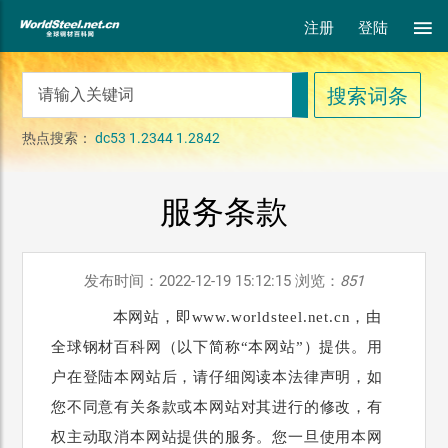
注册
登陆
热点搜索：
dc53
1.2344
1.2842
服务条款
发布时间：2022-12-19 15:12:15 浏览：
851
本网站，即www.worldsteel.net.cn，由
全球钢材百科网（以下简称“本网站”）提供。用
户在登陆本网站后，请仔细阅读本法律声明，如
您不同意有关条款或本网站对其进行的修改，有
权主动取消本网站提供的服务。您一旦使用本网