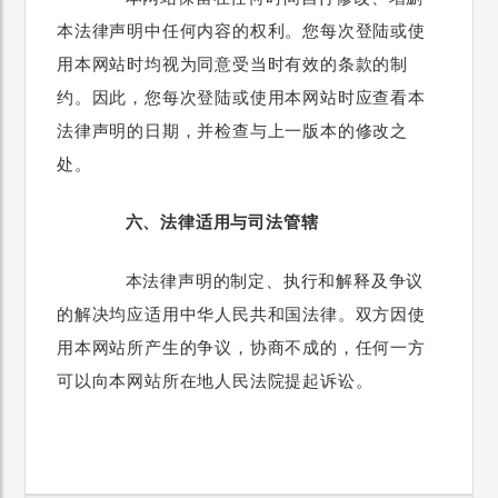
本法律声明中任何内容的权利。您每次登陆或使
用本网站时均视为同意受当时有效的条款的制
约。因此，您每次登陆或使用本网站时应查看本
法律声明的日期，并检查与上一版本的修改之
处。
六、法律适用与司法管辖
本法律声明的制定、执行和解释及争议
的解决均应适用中华人民共和国法律。双方因使
用本网站所产生的争议，协商不成的，任何一方
可以向本网站所在地人民法院提起诉讼。