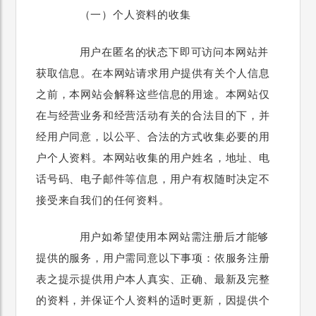
（一）个人资料的收集
用户在匿名的状态下即可访问本网站并
获取信息。在本网站请求用户提供有关个人信息
之前，本网站会解释这些信息的用途。本
网站
仅
在与经营业务和经营活动有关的合法目的下，并
经用户同意，以公平、合法的方式收集必要的用
户个人资料。本网站收集的用户姓名，地址、电
话号码、电子邮件等信息，用户有权随时决定不
接受来自我们的任何资料。
用户如希望使用本网站需注册后才能够
提供的服务，用户需同意以下事项：依服务注册
表之提示提供用户本人真实、正确、最新及完整
的资料，并保证个人资料的适时更新，因提供个