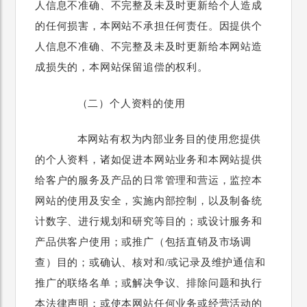
人信息不准确、不完整及未及时更新给个人造成
的任何损害，本网站不承担任何责任。因提供个
人信息不准确、不完整及未及时更新给本网站造
成损失的，本网站保留追偿的权利。
（二）个人资料的使用
本网站有权为内部业务目的使用您提供
的个人资料，诸如促进本网站业务和本网站提供
给客户的服务及产品的日常管理和营运，监控本
网站的使用及安全，实施内部控制，以及制备统
计数字、进行规划和研究等目的；或设计服务和
产品供客户使用；或推广（包括直销及市场调
查）目的；或确认、核对和/或记录及维护通信和
推广的联络名单；或解决争议、排除问题和执行
本法律声明；或使本网站任何业务或经营活动的