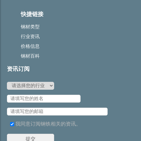
快捷链接
钢材类型
行业资讯
价格信息
钢材百科
资讯订阅
我同意订阅钢铁相关的资讯。