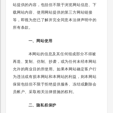
站提供的内容，包括但不限于浏览网站信息、下
载网站内容、使用网站提供的第三方网站链接
等，即视为您已了解并完全同意本法律声明中的
所有条款。
一、网站使用
本网站的信息及其任何组成部分不得被
再造、复制、仿制、抄袭，或为任何未经本
网站
允许的商业目的所使用。如果本
网站
确定客户行
为违法或有损本网站和本网站的利益，则本网站
保留包括但不限于拒绝提供服务、冻结或删除会
员帐户、采取相关法律措施的权利。
二、隐私权保护