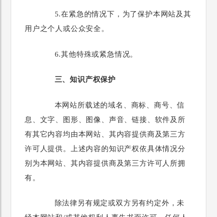
5.在紧急的情况下，为了保护本网站及其
用户之个人或公众安全。
6.其他特殊或紧急情况。
三、知识产权保护
本网站所载述的域名、商标、商号、信
息、文字、图形、图像、声音、链接、软件及所
有其它内容均由本网站、其内容提供商及第三方
许可人提供。上述内容的知识产权依具体情况分
别为本网站、其内容提供商及第三方许可人所拥
有。
除法律另有规定或双方另有约定外，未