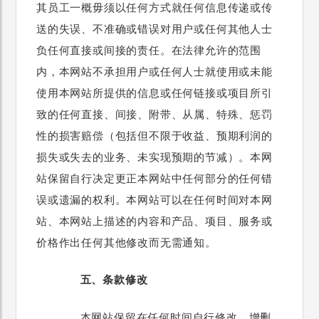
其员工一概毋须以任何方式就任何信息传递或传
送的失误、不准确或错误对用户或任何其他人士
负任何直接或间接的责任。在法律允许的范围
内，本网站不承担用户或任何人士就使用或未能
使用本网站所提供的信息或任何链接或项目所引
致的任何直接、间接、附带、从属、特殊、惩罚
性的损害赔偿（包括但不限于收益、预期利润的
损失或失去的业务、未实现预期的节减）。本网
站保留自行决定更正本网站中任何部分的任何错
误或遗漏的权利。本网站可以在任何时间对本网
站、本网站上描述的内容和产品、项目、服务或
价格作出任何其他修改而无需通知。
五、条款修改
本网站保留在任何时间自行修改、增删