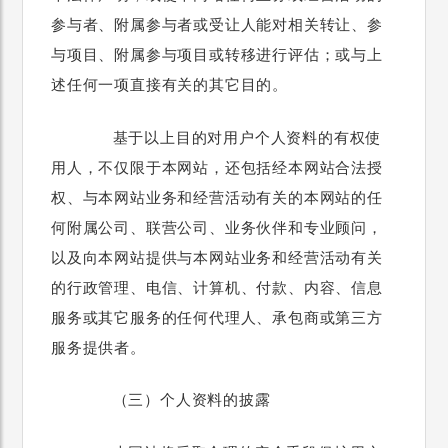
参与者、附属参与者或受让人能对相关转让、参
与项目、附属参与项目或转移进行评估；或与上
述任何一项直接有关的其它目的。
基于以上目的对用户个人资料的有权使
用人，不仅限于本网站，还包括经本网站合法授
权、与本网站业务和经营活动有关的本网站的任
何附属公司、联营公司、业务伙伴和专业顾问，
以及向本网站提供与本网站业务和经营活动有关
的行政管理、电信、计算机、付款、内容、信息
服务或其它服务的任何代理人、承包商或第三方
服务提供者。
（三）个人资料的披露