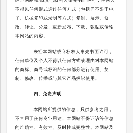
经本网站和/或其他权利人事先书面许可，任何人
不得以任何形式通过任何方式（包括但不限于电
子、机械复印或录制等方式）复制、展示、修
改、转让、分发、重新发布、下载、张贴或传输
本网站的内容。
未经本网站或商标权人事先书面许可，
任何单位及个人不得以任何方式或理由对本网站
的商标、商号或标识的任何部分进行使用、复
制、修改、传播或与其它产品捆绑使用。
四、免责声明
本网站所提供的信息，只供参考之用，
不宜用于任何商业用途。本网站不保证该等信息
的准确性、有效性、及时性或完整性。本网站及