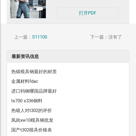
打开PDF
上一篇：
S11100
下一篇：没有了
最新资讯信息
热锻模具钢最好的材质
金属材料fdac
进口钨钢哪国品牌最好
ts700 s336钢料
热锻人对t302的评价
凤岗xw10模具钢批发
国产t302模具价格表