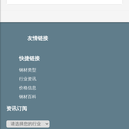
友情链接
快捷链接
钢材类型
行业资讯
价格信息
钢材百科
资讯订阅