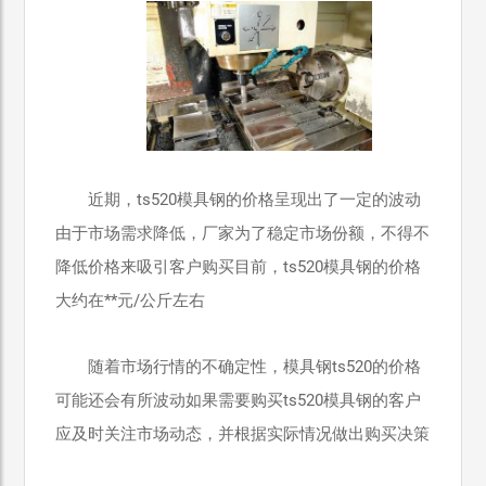
近期，ts520模具钢的价格呈现出了一定的波动
由于市场需求降低，厂家为了稳定市场份额，不得不
降低价格来吸引客户购买目前，ts520模具钢的价格
大约在**元/公斤左右
随着市场行情的不确定性，模具钢ts520的价格
可能还会有所波动如果需要购买ts520模具钢的客户
应及时关注市场动态，并根据实际情况做出购买决策