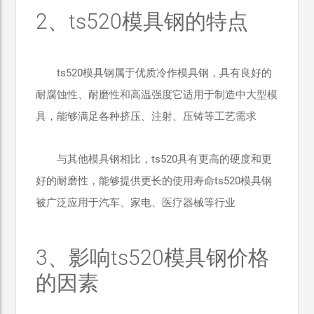
2、ts520模具钢的特点
ts520模具钢属于优质冷作模具钢，具有良好的
耐腐蚀性、耐磨性和高温强度它适用于制造中大型模
具，能够满足各种挤压、注射、压铸等工艺需求
与其他模具钢相比，ts520具有更高的硬度和更
好的耐磨性，能够提供更长的使用寿命ts520模具钢
被广泛应用于汽车、家电、医疗器械等行业
3、影响ts520模具钢价格
的因素