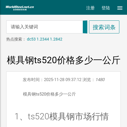
注册
登陆
热点搜索：
dc53
1.2344
1.2842
模具钢ts520价格多少一公斤
发布时间：2025-11-28 09:37:12 浏览：
1480
模具钢ts520价格多少一公斤
1、ts520模具钢市场行情