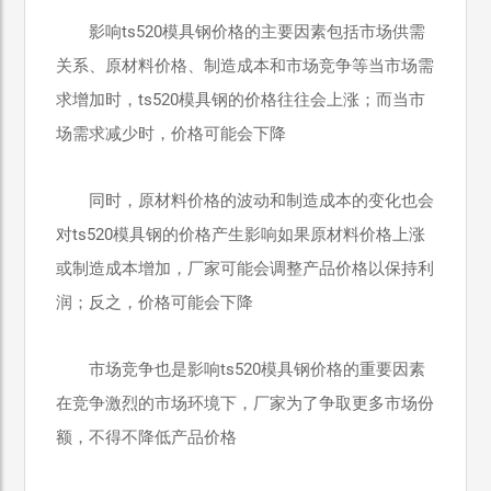
影响ts520模具钢价格的主要因素包括市场供需
关系、原材料价格、制造成本和市场竞争等当市场需
求增加时，ts520模具钢的价格往往会上涨；而当市
场需求减少时，价格可能会下降
同时，原材料价格的波动和制造成本的变化也会
对ts520模具钢的价格产生影响如果原材料价格上涨
或制造成本增加，厂家可能会调整产品价格以保持利
润；反之，价格可能会下降
市场竞争也是影响ts520模具钢价格的重要因素
在竞争激烈的市场环境下，厂家为了争取更多市场份
额，不得不降低产品价格