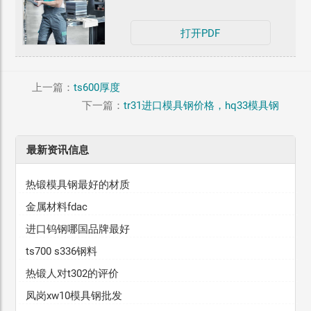
打开PDF
上一篇：
ts600厚度
下一篇：
tr31进口模具钢价格，hq33模具钢
最新资讯信息
热锻模具钢最好的材质
金属材料fdac
进口钨钢哪国品牌最好
ts700 s336钢料
热锻人对t302的评价
凤岗xw10模具钢批发