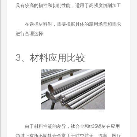
具有较高的韧性和切削性能，适用于高强度切削加工
在选择材料时，需要根据具体的应用场景和需求
进行合理选择
3、材料应用比较
由于材料性能的差异，钛合金和tr35钢材在应用
领域上有所不同钛合金常用于航空航天、汽车、医疗