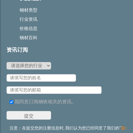
钢材类型
行业资讯
价格信息
钢材百科
资讯订阅
我同意订阅钢铁相关的资讯。
注意：在提交您的注册信息时, 我们认为您已经同意了我们的“
服务