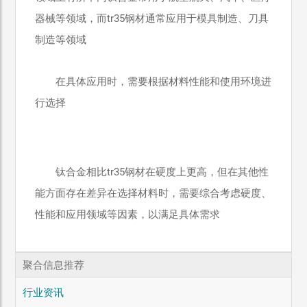
器械等领域，而tr35钢材通常应用于模具制造、刀具
制造等领域
在具体应用时，需要根据材料性能和使用环境进
行选择
钛合金相比tr35钢材在硬度上更高，但在其他性
能方面存在差异在选择材料时，需要综合考虑硬度、
性能和应用领域等因素，以满足具体需求
聚合信息推荐
行业资讯