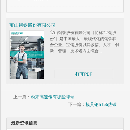
宝山钢铁股份有限公司
宝山钢铁股份有限公司（简称“宝钢股
份”）是中国最大、最现代化的钢铁联
合企业。宝钢股份以其诚信、人才、创
新、管理、技术诸方面综合...
打开PDF
上一篇：
粉末高速钢有哪些牌号
下一篇：
模具钢h156热锻
最新资讯信息