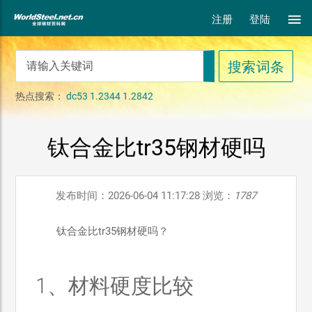
注册
登陆
热点搜索：
dc53
1.2344
1.2842
钛合金比tr35钢材硬吗
发布时间：2026-06-04 11:17:28 浏览：
1787
钛合金比tr35钢材硬吗？
1、材料硬度比较