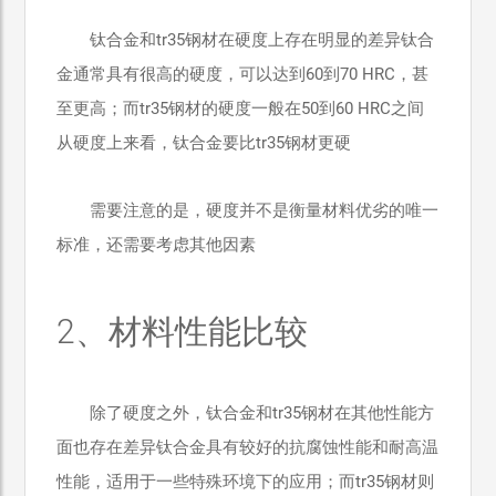
钛合金和tr35钢材在硬度上存在明显的差异钛合
金通常具有很高的硬度，可以达到60到70 HRC，甚
至更高；而tr35钢材的硬度一般在50到60 HRC之间
从硬度上来看，钛合金要比tr35钢材更硬
需要注意的是，硬度并不是衡量材料优劣的唯一
标准，还需要考虑其他因素
2、材料性能比较
除了硬度之外，钛合金和tr35钢材在其他性能方
面也存在差异钛合金具有较好的抗腐蚀性能和耐高温
性能，适用于一些特殊环境下的应用；而tr35钢材则