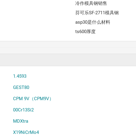
冷作模具钢销售
芬可乐SF-2711模具钢
asp30是什么材料
ts600厚度
1.4593
GEST80
CPM 9V（CPM9V）
00Cr13Si2
MDXtra
X19NiCrMo4