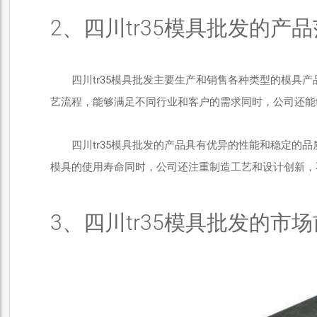
2、四川tr35模具批发的产
四川tr35模具批发主要生产和销售各种类型的模具
艺流程，能够满足不同行业和客户的需求同时，公司还能
四川tr35模具批发的产品具有优异的性能和稳定的
模具的使用寿命同时，公司还注重制造工艺和设计创新，
3、四川tr35模具批发的市