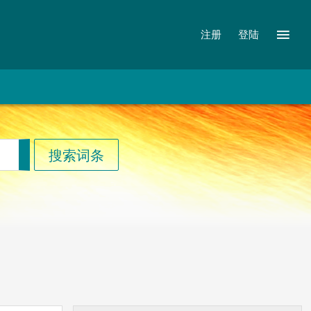
注册
登陆