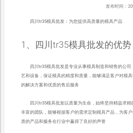
发布时间：2026-
四川tr35模具批发：为您提供高质量的模具产品
1、四川tr35模具批发的优势
四川tr35模具批发是专业从事模具制造和销售的公
艺和设备，保证模具的精度和质量，能够满足客户对模具
的解决方案和优质的售后服务
四川tr35模具批发以质量为生命，始终坚持精益求
丰富的团队，能够根据客户的需求定制模具产品，为客户提
质的产品和服务在行业中赢得了良好的声誉