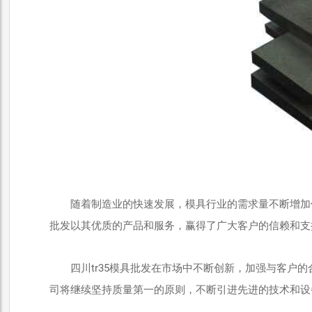
随着制造业的快速发展，模具行业的需求量不断增加作
批发以其优质的产品和服务，赢得了广大客户的信赖和支
四川tr35模具批发在市场中不断创新，加强与客户
司将继续坚持质量第一的原则，不断引进先进的技术和设