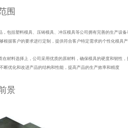
品范围
产品，包括塑料模具、压铸模具、冲压模具等公司拥有完善的生产设备
够根据客户的要求进行定制，提供符合客户特定需求的个性化模具产
品质在材料选择上，公司采用优质的原材料，确保模具的硬度和韧性，
不断优化和改进产品的结构和性能，提高产品的生产效率和精度
场前景