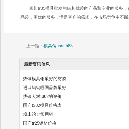
四川tr35模具批发凭借其优质的产品和专业的服务
品质，更优的服务，满足客户的需求，在市场竞争中不断
上一篇：
模具钢assab88
最新资讯信息
热锻模具钢最好的材质
进口钨钢哪国品牌最好
热锻人对t302的评价
国产t302模具价格表
粉末冶金常用钢
国产tr25钢材价格