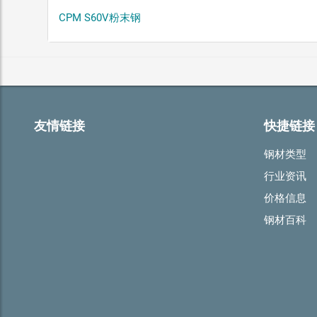
CPM S60V粉末钢
友情链接
快捷链接
钢材类型
行业资讯
价格信息
钢材百科