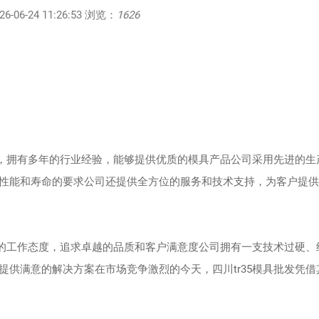
06-24 11:26:53 浏览：
1626
司，拥有多年的行业经验，能够提供优质的模具产品公司采用先进的生
性能和寿命的要求公司还提供全方位的服务和技术支持，为客户提供
精的工作态度，追求卓越的品质和客户满意度公司拥有一支技术过硬、
供满意的解决方案在市场竞争激烈的今天，四川tr35模具批发凭借