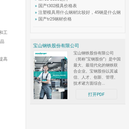
»
国产t302模具价格表
»
注塑模具用什么钢材比较好，45钢是什么钢
»
国产tr25钢材价格
和工
品
宝山钢铁股份有限公司
宝山钢铁股份有限公司
提高
（简称“宝钢股份”）是中国
最大、最现代化的钢铁联
合企业。宝钢股份以其诚
信、人才、创新、管理、
技术诸方面综合...
打开PDF