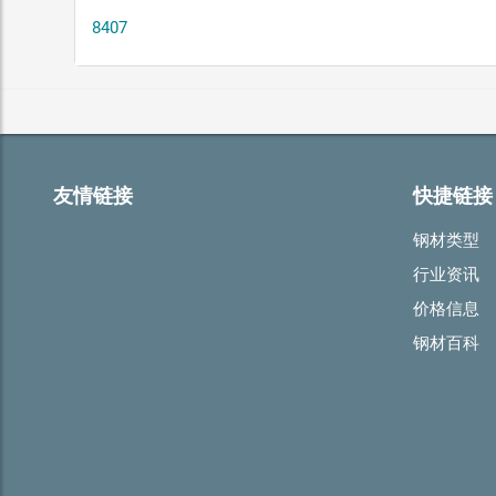
8407
友情链接
快捷链接
钢材类型
行业资讯
价格信息
钢材百科