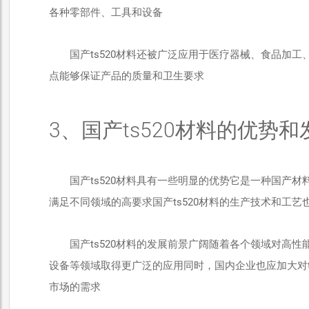
各种零部件、工具和设备
国产ts520材料还被广泛应用于医疗器械、食品加工
点能够保证产品的质量和卫生要求
3、国产ts520材料的优势
国产ts520材料具有一些明显的优势它是一种国产材
满足不同领域的高要求国产ts520材料的生产技术和工
国产ts520材料的发展前景广阔随着各个领域对高性
设备等领域取得更广泛的应用同时，国内企业也应加大对ts
市场的需求