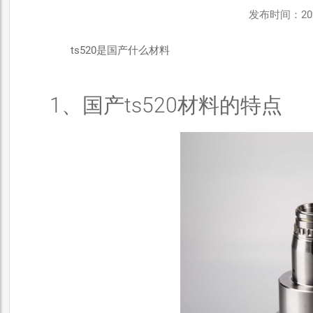
发布时间：2026-
ts520是国产什么材料
1、国产ts520材料的特点