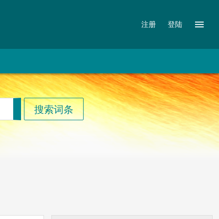
注册
登陆