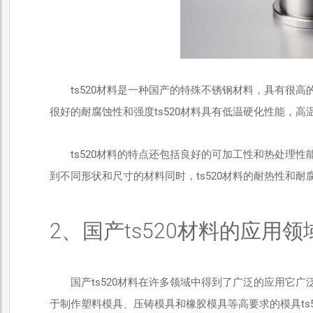
ts520材料是一种国产的特殊不锈钢材料，具有很
很好的耐腐蚀性和强度ts520材料具有低温硬化性能，
ts520材料的特点还包括良好的可加工性和热处理
到不同形状和尺寸的材料同时，ts520材料的耐热性和
2、国产ts520材料的应用领
国产ts520材料在许多领域中得到了广泛的应用它广
于制作塑料模具、压铸模具和橡胶模具等高要求的模具ts