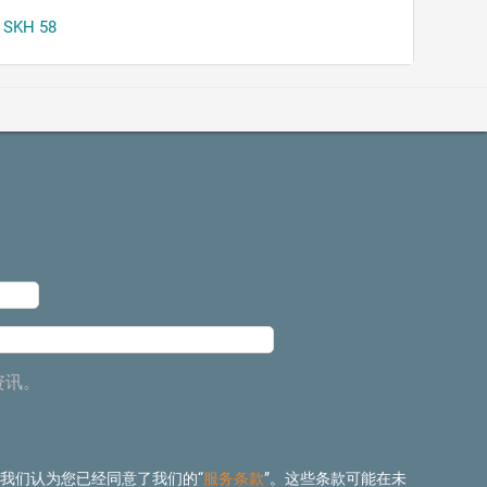
SKH 58
资讯。
 我们认为您已经同意了我们的“
服务条款
”。这些条款可能在未