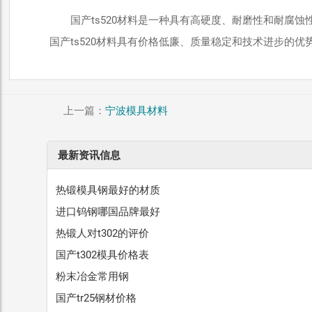
国产ts520材料是一种具有高硬度、耐磨性和耐腐
国产ts520材料具有价格低廉、质量稳定和技术进步的
上一篇：
宁波模具材料
最新资讯信息
热锻模具钢最好的材质
进口钨钢哪国品牌最好
热锻人对t302的评价
国产t302模具价格表
粉末冶金常用钢
国产tr25钢材价格