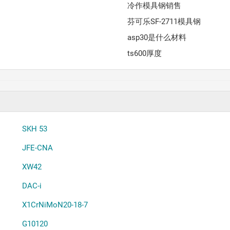
冷作模具钢销售
芬可乐SF-2711模具钢
asp30是什么材料
ts600厚度
SKH 53
JFE-CNA
XW42
DAC-i
X1CrNiMoN20-18-7
G10120