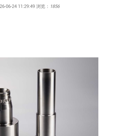
06-24 11:29:49 浏览：
1856