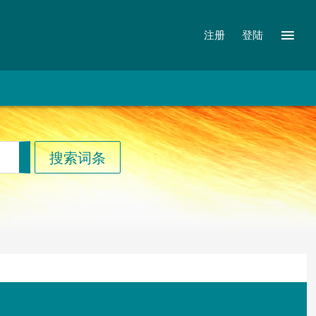
注册
登陆