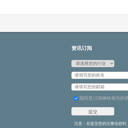
资讯订阅
我同意订阅钢铁相关的
注意：在提交您的注册信息时,