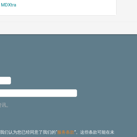
MDXtra
资讯。
 我们认为您已经同意了我们的“
服务条款
”。这些条款可能在未