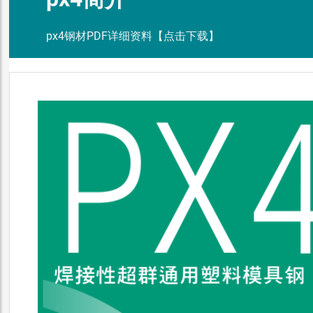
px4钢材PDF详细资料【点击下载】