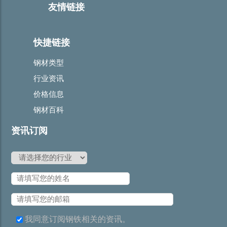
友情链接
快捷链接
钢材类型
行业资讯
价格信息
钢材百科
资讯订阅
我同意订阅钢铁相关的资讯。