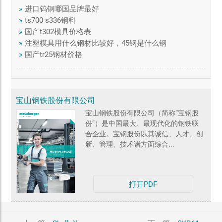
»
进口钨钢哪国品牌最好
»
ts700 s336钢料
»
国产t302模具价格表
»
注塑模具用什么钢材比较好，45钢是什么钢
»
国产tr25钢材价格
宝山钢铁股份有限公司
宝山钢铁股份有限公司（简称“宝钢股
份”）是中国最大、最现代化的钢铁联
合企业。宝钢股份以其诚信、人才、创
新、管理、技术诸方面综合...
打开PDF