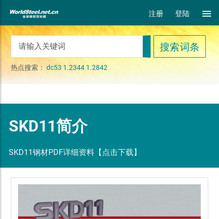
注册
登陆
热点搜索：
dc53
1.2344
1.2842
SKD11简介
SKD11钢材PDF详细资料【点击下载】