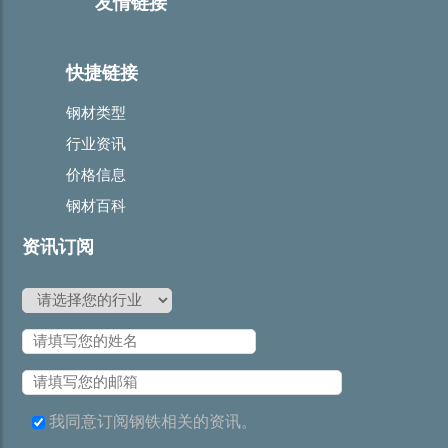
友情链接
快捷链接
钢材类型
行业资讯
价格信息
钢材百科
资讯订阅
我同意订阅钢铁相关的资讯。