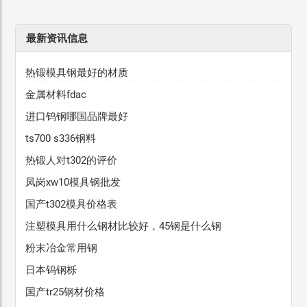
最新资讯信息
热锻模具钢最好的材质
金属材料fdac
进口钨钢哪国品牌最好
ts700 s336钢料
热锻人对t302的评价
凤岗xw10模具钢批发
国产t302模具价格表
注塑模具用什么钢材比较好，45钢是什么钢
粉末冶金常用钢
日本钨钢栎
国产tr25钢材价格