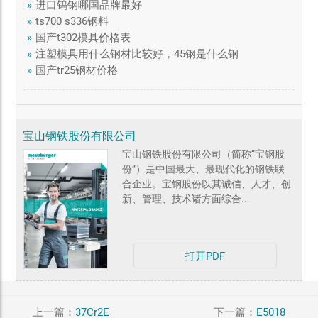
»
进口钨钢哪国品牌最好
»
ts700 s336钢料
»
国产t302模具价格表
»
注塑模具用什么钢材比较好，45钢是什么钢
»
国产tr25钢材价格
宝山钢铁股份有限公司
宝山钢铁股份有限公司（简称“宝钢股
份”）是中国最大、最现代化的钢铁联
合企业。宝钢股份以其诚信、人才、创
新、管理、技术诸方面综合...
打开PDF
上一篇：
37Cr2E
下一篇：
E5018