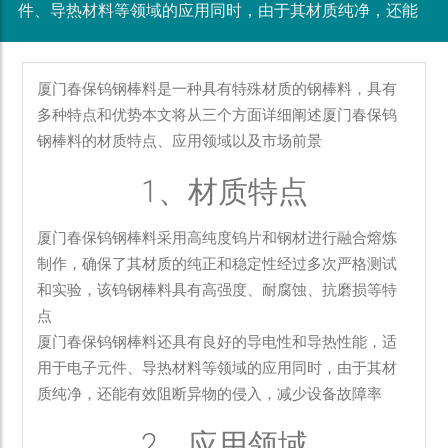
件、导热材料等领域的应用同时，由于其材质纯净，还能
厦门春保钨钢棒料是一种具有特殊材质的钢棒料，具有
多种特点和优势本文将从三个方面详细阐述厦门春保钨
钢棒料的材质特点、应用领域以及市场前景
1、材质特点
厦门春保钨钢棒料采用高纯度钨片和钢材进行融合熔炼
制作，确保了其材质的纯正和稳定性经过多次严格测试
和实验，该钨钢棒料具有高强度、耐腐蚀、抗磨损等特
点
厦门春保钨钢棒料还具有良好的导电性和导热性能，适
用于电子元件、导热材料等领域的应用同时，由于其材
质纯净，还能有效阻断异物的侵入，减少设备故障率
2、应用领域