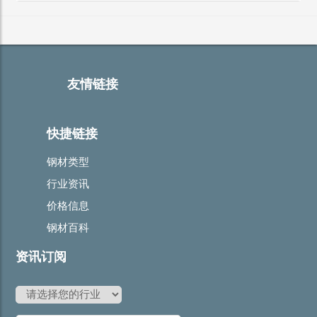
友情链接
快捷链接
钢材类型
行业资讯
价格信息
钢材百科
资讯订阅