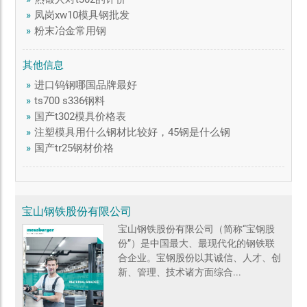
»
凤岗xw10模具钢批发
»
粉末冶金常用钢
其他信息
»
进口钨钢哪国品牌最好
»
ts700 s336钢料
»
国产t302模具价格表
»
注塑模具用什么钢材比较好，45钢是什么钢
»
国产tr25钢材价格
宝山钢铁股份有限公司
宝山钢铁股份有限公司（简称“宝钢股
份”）是中国最大、最现代化的钢铁联
合企业。宝钢股份以其诚信、人才、创
新、管理、技术诸方面综合...