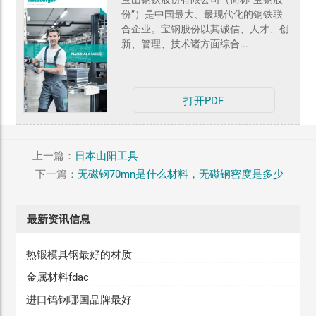
份”）是中国最大、最现代化的钢铁联
合企业。宝钢股份以其诚信、人才、创
新、管理、技术诸方面综合...
打开PDF
上一篇：
日本山阳工具
下一篇：
无磁钢70mn是什么材料，无磁钢密度是多少
最新资讯信息
热锻模具钢最好的材质
金属材料fdac
进口钨钢哪国品牌最好