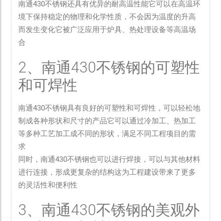
南通430不锈钢还具有优异的耐高温性能它可以在高温环
境下保持稳定的物理和化学性质，不会因为温度的升高
而发生变化它被广泛应用于炉具、热处理设备等高温场
合
2、南通430不锈钢的可塑性
和可焊性
南通430不锈钢具有良好的可塑性和可焊性，可以轻松地
制成各种形状和尺寸的产品它可以通过冷加工、热加工
等多种工艺加工成不同的形状，满足不同工程项目的需
求
同时，南通430不锈钢也可以进行焊接，可以与其他材料
进行连接，形成更复杂的结构这为工程建设带来了更多
的灵活性和便利性
3、南通430不锈钢的美观外