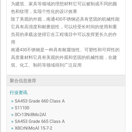
为建筑、家具等领域的理想材料它可以被制成不同的颜
色和纹理，实现个性化的设计效果
除了美观的外观，南通430不锈钢还具有坚固的机械性能
它具有高强度和耐磨损性，可以经受长时间的使用和重
负荷的承载这使得它在工程项目中可以发挥更长久的作
用
南通430不锈钢是一种具有耐腐蚀性、可塑性和可焊性的
高质量材料它具有美观的外观和坚固的机械性能，在建
筑、化工、制药等领域得到广泛应用
聚合信息推荐
行业资讯
»
SA453 Grade 660 Class A
»
S11100
»
0Cr13Ni8Mo2Al
»
SA453 Grade 665 Class A
»
X8CrNiMoAl 15-7-2