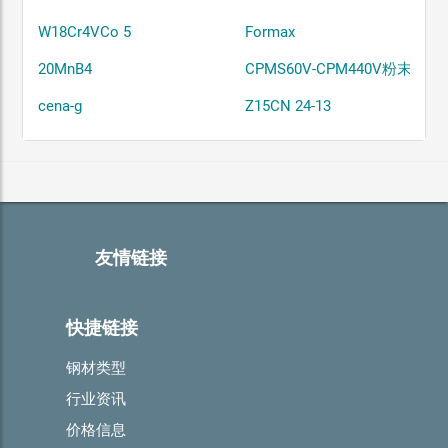
W18Cr4VCo 5
Formax
20MnB4
CPMS60V-CPM440V粉末钢
cena-g
Z15CN 24-13
友情链接
快捷链接
钢材类型
行业资讯
价格信息