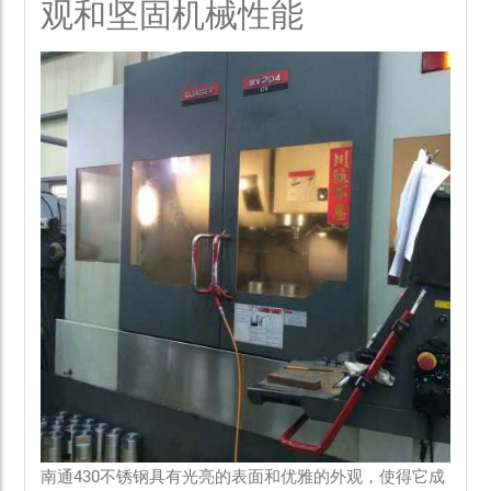
观和坚固机械性能
南通430不锈钢具有光亮的表面和优雅的外观，使得它成