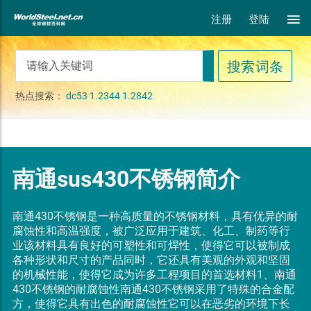
注册
登陆
热点搜索：
dc53
1.2344
1.2842
南通sus430不锈钢简介
南通430不锈钢是一种高质量的不锈钢材料，具有优异的耐
腐蚀性和高温强度，被广泛应用于建筑、化工、制药等行
业该材料具有良好的可塑性和可焊性，使得它可以被制成
各种形状和尺寸的产品同时，它还具有美观的外观和坚固
的机械性能，使得它成为许多工程项目的首选材料1、南通
430不锈钢的耐腐蚀性南通430不锈钢采用了特殊的合金配
方，使得它具有出色的耐腐蚀性它可以在恶劣的环境下长