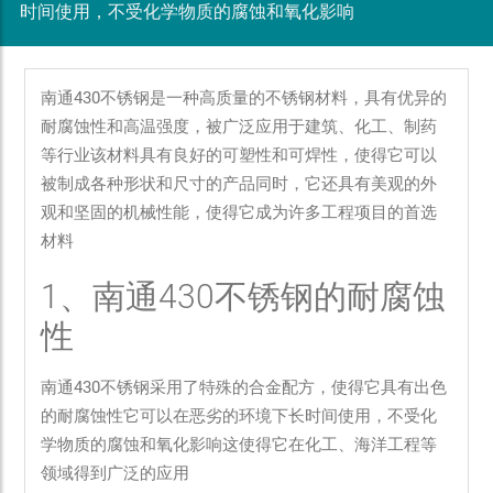
时间使用，不受化学物质的腐蚀和氧化影响
南通430不锈钢是一种高质量的不锈钢材料，具有优异的
耐腐蚀性和高温强度，被广泛应用于建筑、化工、制药
等行业该材料具有良好的可塑性和可焊性，使得它可以
被制成各种形状和尺寸的产品同时，它还具有美观的外
观和坚固的机械性能，使得它成为许多工程项目的首选
材料
1、南通430不锈钢的耐腐蚀
性
南通430不锈钢采用了特殊的合金配方，使得它具有出色
的耐腐蚀性它可以在恶劣的环境下长时间使用，不受化
学物质的腐蚀和氧化影响这使得它在化工、海洋工程等
领域得到广泛的应用