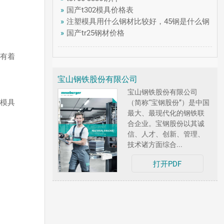
»
国产t302模具价格表
»
注塑模具用什么钢材比较好，45钢是什么钢
»
国产tr25钢材价格
，有着
宝山钢铁股份有限公司
宝山钢铁股份有限公司
的模具
（简称“宝钢股份”）是中国
最大、最现代化的钢铁联
合企业。宝钢股份以其诚
信、人才、创新、管理、
技术诸方面综合...
打开PDF