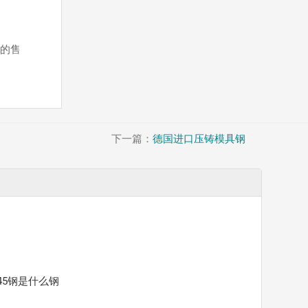
好的售
下一篇：
德国进口压铸模具钢
45钢是什么钢