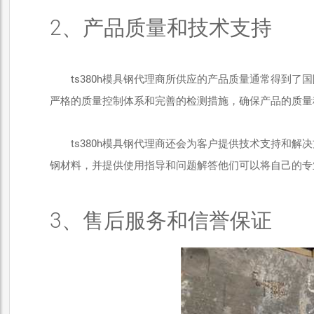
2、产品质量和技术支持
ts380h模具钢代理商所供应的产品质量通常得到
严格的质量控制体系和完善的检测措施，确保产品的质量
ts380h模具钢代理商还会为客户提供技术支持和
钢材料，并提供使用指导和问题解答他们可以将自己的专
3、售后服务和信誉保证