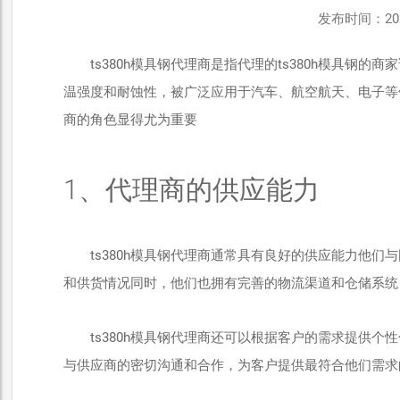
发布时间：2025-
ts380h模具钢代理商是指代理的ts380h模具
温强度和耐蚀性，被广泛应用于汽车、航空航天、电子等领
商的角色显得尤为重要
1、代理商的供应能力
ts380h模具钢代理商通常具有良好的供应能力他
和供货情况同时，他们也拥有完善的物流渠道和仓储系统
ts380h模具钢代理商还可以根据客户的需求提供
与供应商的密切沟通和合作，为客户提供最符合他们需求