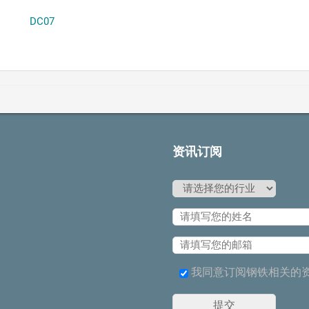
DC07
资讯订阅
我同意订阅钢铁相关的