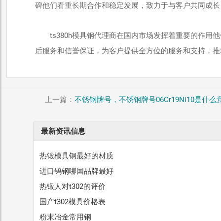
碑他们看重长期合作和稳定发展，致力于与客户共同成长
ts380h模具钢代理商在国内市场发挥着重要的作
后服务和信誉保证，为客户提供全方位的服务和支持，推
上一篇：
不锈钢牌号，不锈钢牌号06Cr19Ni10是什么
最新资讯信息
热锻模具钢最好的材质
进口钨钢哪国品牌最好
热锻人对t302的评价
国产t302模具价格表
粉末冶金常用钢