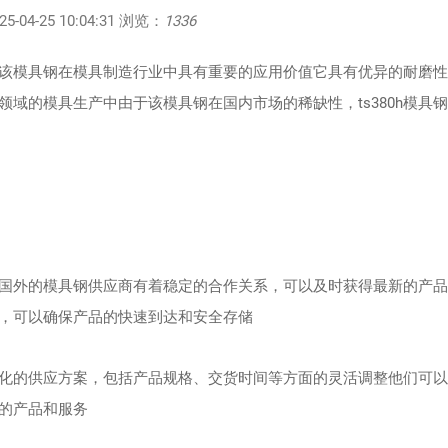
04-25 10:04:31 浏览：
1336
钢的商家该模具钢在模具制造行业中具有重要的应用价值它具有优异的耐磨
域的模具生产中由于该模具钢在国内市场的稀缺性，ts380h模具
们与国外的模具钢供应商有着稳定的合作关系，可以及时获得最新的产
，可以确保产品的快速到达和安全存储
个性化的供应方案，包括产品规格、交货时间等方面的灵活调整他们可
的产品和服务