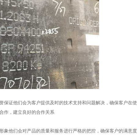
和信誉保证他们会为客户提供及时的技术支持和问题解决，确保客户在
合作，建立良好的合作关系
品牌形象他们会对产品的质量和服务进行严格的把控，确保客户的满意