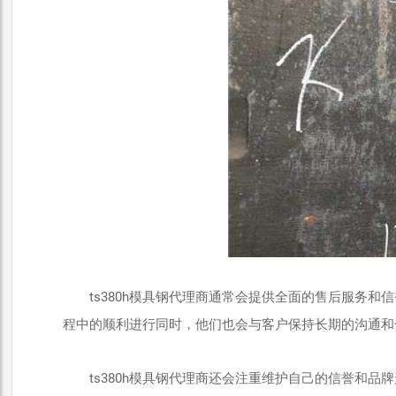
ts380h模具钢代理商通常会提供全面的售后服务
程中的顺利进行同时，他们也会与客户保持长期的沟通和
ts380h模具钢代理商还会注重维护自己的信誉和