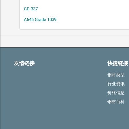
CD-337
A546 Grade 1039
友情链接
快捷链接
钢材类型
行业资讯
价格信息
钢材百科