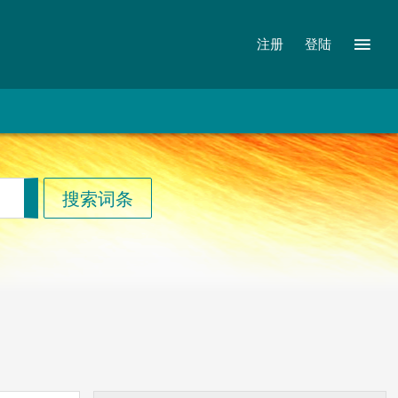
注册
登陆