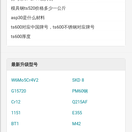
模具钢ts520价格多少一公斤
asp30是什么材料
ts600对应中国牌号，ts600不锈钢对应牌号
ts600厚度
最新升级型号
W6Mo5Cr4V2
SKD 8
G15720
PM60钢
Cr12
Q215AF
1151
E355
BT1
M42