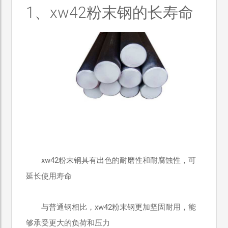
1、xw42粉末钢的长寿命
xw42粉末钢具有出色的耐磨性和耐腐蚀性，可
延长使用寿命
与普通钢相比，xw42粉末钢更加坚固耐用，能
够承受更大的负荷和压力