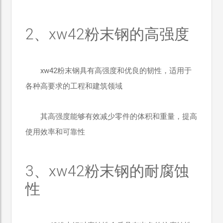
2、xw42粉末钢的高强度
xw42粉末钢具有高强度和优良的韧性，适用于
各种高要求的工程和建筑领域
其高强度能够有效减少零件的体积和重量，提高
使用效率和可靠性
3、xw42粉末钢的耐腐蚀
性