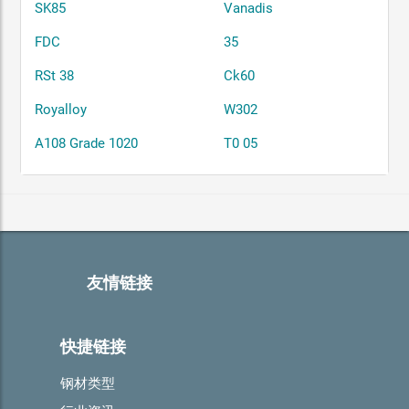
SK85
Vanadis
FDC
35
RSt 38
Ck60
Royalloy
W302
A108 Grade 1020
T0 05
友情链接
快捷链接
钢材类型