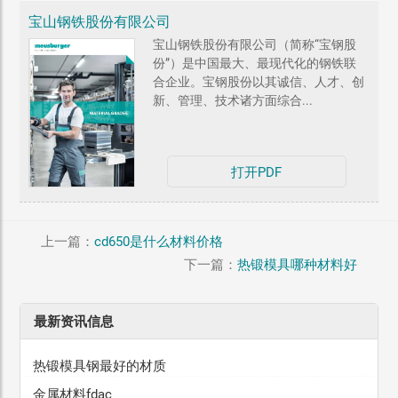
宝山钢铁股份有限公司
宝山钢铁股份有限公司（简称“宝钢股
份”）是中国最大、最现代化的钢铁联
合企业。宝钢股份以其诚信、人才、创
新、管理、技术诸方面综合...
打开PDF
上一篇：
cd650是什么材料价格
下一篇：
热锻模具哪种材料好
最新资讯信息
热锻模具钢最好的材质
金属材料fdac