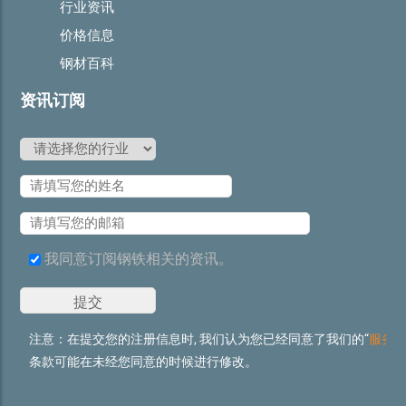
行业资讯
价格信息
钢材百科
资讯订阅
我同意订阅钢铁相关的资讯。
注意：在提交您的注册信息时, 我们认为您已经同意了我们的“
服务
条款可能在未经您同意的时候进行修改。