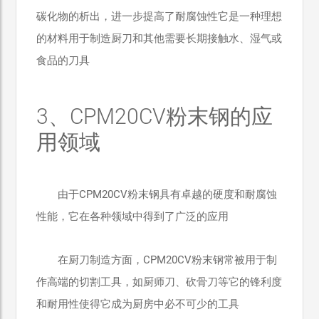
碳化物的析出，进一步提高了耐腐蚀性它是一种理想
的材料用于制造厨刀和其他需要长期接触水、湿气或
食品的刀具
3、CPM20CV粉末钢的应
用领域
由于CPM20CV粉末钢具有卓越的硬度和耐腐蚀
性能，它在各种领域中得到了广泛的应用
在厨刀制造方面，CPM20CV粉末钢常被用于制
作高端的切割工具，如厨师刀、砍骨刀等它的锋利度
和耐用性使得它成为厨房中必不可少的工具