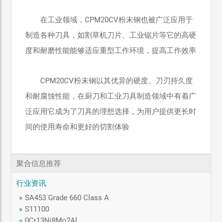
在工业领域，CPM20CV粉末钢也被广泛应用于
制造各种刀具，如割草机刀片、工业锯片等它的高硬
度和耐磨性能能够适应重型工作环境，提高工作效率
CPM20CV粉末钢以其优异的硬度、刀刃持久度
和耐腐蚀性能，在厨刀和工业刀具制造领域中有着广
泛应用它成为了刀具的理想选择，为用户提供更长时
间的使用寿命和更好的切割体验
聚合信息推荐
行业资讯
»
SA453 Grade 660 Class A
»
S11100
»
0Cr13Ni8Mo2Al