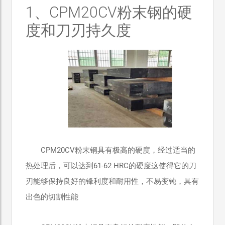
1、CPM20CV粉末钢的硬
度和刀刃持久度
CPM20CV粉末钢具有极高的硬度，经过适当的
热处理后，可以达到61-62 HRC的硬度这使得它的刀
刃能够保持良好的锋利度和耐用性，不易变钝，具有
出色的切割性能