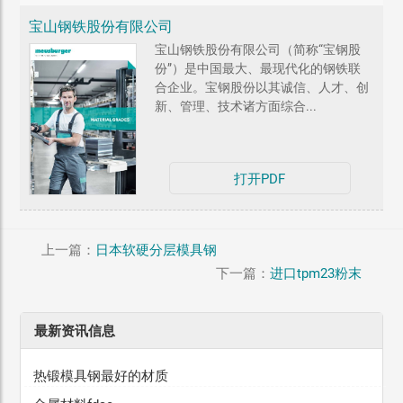
宝山钢铁股份有限公司
宝山钢铁股份有限公司（简称“宝钢股
份”）是中国最大、最现代化的钢铁联
合企业。宝钢股份以其诚信、人才、创
新、管理、技术诸方面综合...
打开PDF
上一篇：
日本软硬分层模具钢
下一篇：
进口tpm23粉末
最新资讯信息
热锻模具钢最好的材质