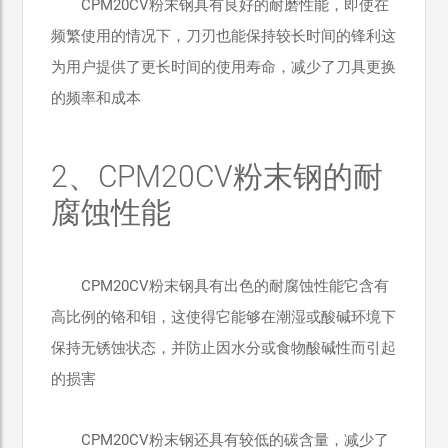
CPM20CV粉末钢具有良好的耐磨性能，即使在
频繁使用的情况下，刀刃也能保持较长时间的锋利这
为用户提供了更长时间的使用寿命，减少了刀具更换
的频率和成本
2、CPM20CV粉末钢的耐
腐蚀性能
CPM20CV粉末钢具有出色的耐腐蚀性能它含有
高比例的铬和钼，这使得它能够在潮湿或酸碱环境下
保持无锈蚀状态，并防止因水分或食物酸碱性而引起
的损害
CPM20CV粉末钢还具有较低的碳含量，减少了