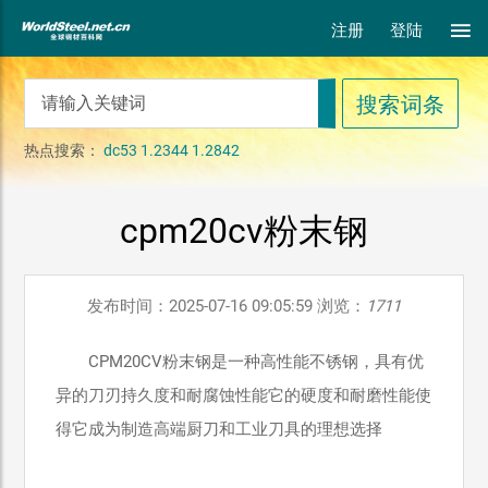
注册
登陆
热点搜索：
dc53
1.2344
1.2842
cpm20cv粉末钢
发布时间：2025-07-16 09:05:59 浏览：
1711
CPM20CV粉末钢是一种高性能不锈钢，具有优
异的刀刃持久度和耐腐蚀性能它的硬度和耐磨性能使
得它成为制造高端厨刀和工业刀具的理想选择