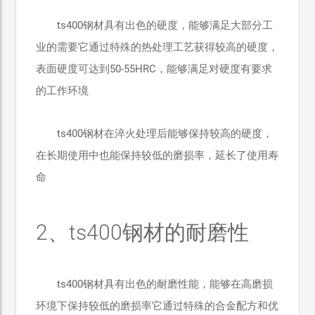
ts400钢材具有出色的硬度，能够满足大部分工
业的需要它通过特殊的热处理工艺获得较高的硬度，
表面硬度可达到50-55HRC，能够满足对硬度有要求
的工作环境
ts400钢材在淬火处理后能够保持较高的硬度，
在长期使用中也能保持较低的磨损率，延长了使用寿
命
2、ts400钢材的耐磨性
ts400钢材具有出色的耐磨性能，能够在高磨损
环境下保持较低的磨损率它通过特殊的合金配方和优