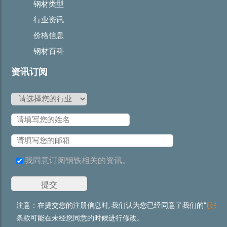
钢材类型
行业资讯
价格信息
钢材百科
资讯订阅
我同意订阅钢铁相关的资讯。
注意：在提交您的注册信息时, 我们认为您已经同意了我们的“
服务
条款可能在未经您同意的时候进行修改。