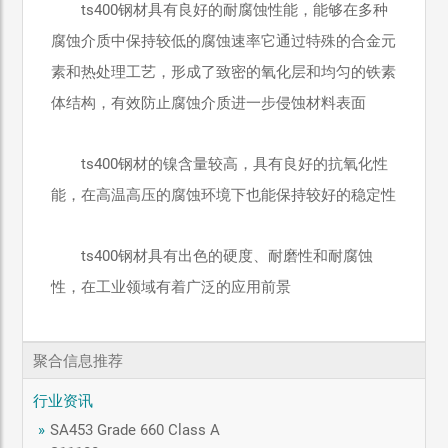
ts400钢材具有良好的耐腐蚀性能，能够在多种
腐蚀介质中保持较低的腐蚀速率它通过特殊的合金元
素和热处理工艺，形成了致密的氧化层和均匀的铁素
体结构，有效防止腐蚀介质进一步侵蚀材料表面
ts400钢材的镍含量较高，具有良好的抗氧化性
能，在高温高压的腐蚀环境下也能保持较好的稳定性
ts400钢材具有出色的硬度、耐磨性和耐腐蚀
性，在工业领域有着广泛的应用前景
聚合信息推荐
行业资讯
»
SA453 Grade 660 Class A