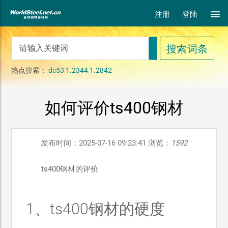
注册
登陆
热点搜索：
dc53
1.2344
1.2842
如何评价ts400钢材
发布时间：2025-07-16 09:23:41 浏览：
1592
ts400钢材的评价
1、ts400钢材的硬度