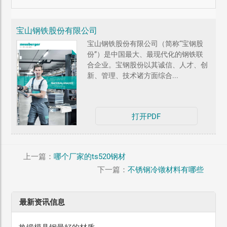
宝山钢铁股份有限公司
宝山钢铁股份有限公司（简称“宝钢股
份”）是中国最大、最现代化的钢铁联
合企业。宝钢股份以其诚信、人才、创
新、管理、技术诸方面综合...
打开PDF
上一篇：
哪个厂家的ts520钢材
下一篇：
不锈钢冷镦材料有哪些
最新资讯信息