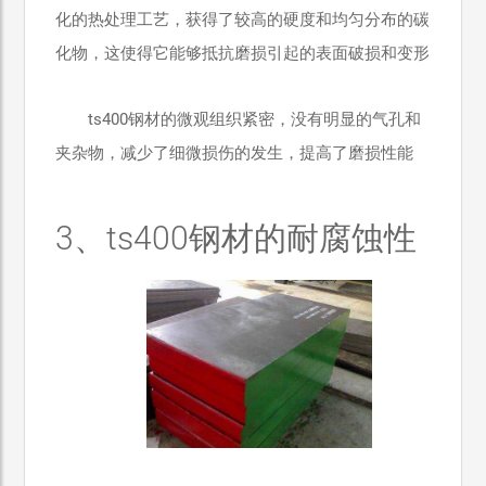
化的热处理工艺，获得了较高的硬度和均匀分布的碳
化物，这使得它能够抵抗磨损引起的表面破损和变形
ts400钢材的微观组织紧密，没有明显的气孔和
夹杂物，减少了细微损伤的发生，提高了磨损性能
3、ts400钢材的耐腐蚀性