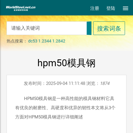
注册
登陆
热点搜索：
dc53
1.2344
1.2842
hpm50模具钢
发布时间：2025-09-04 11:11:48 浏览：
1874
HPM50模具钢是一种高性能的模具钢材料它具
有优良的耐磨性、高硬度和优异的韧性本文将从3个
方面对HPM50模具钢进行详细阐述