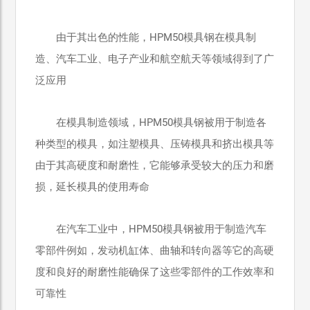
由于其出色的性能，HPM50模具钢在模具制
造、汽车工业、电子产业和航空航天等领域得到了广
泛应用
在模具制造领域，HPM50模具钢被用于制造各
种类型的模具，如注塑模具、压铸模具和挤出模具等
由于其高硬度和耐磨性，它能够承受较大的压力和磨
损，延长模具的使用寿命
在汽车工业中，HPM50模具钢被用于制造汽车
零部件例如，发动机缸体、曲轴和转向器等它的高硬
度和良好的耐磨性能确保了这些零部件的工作效率和
可靠性