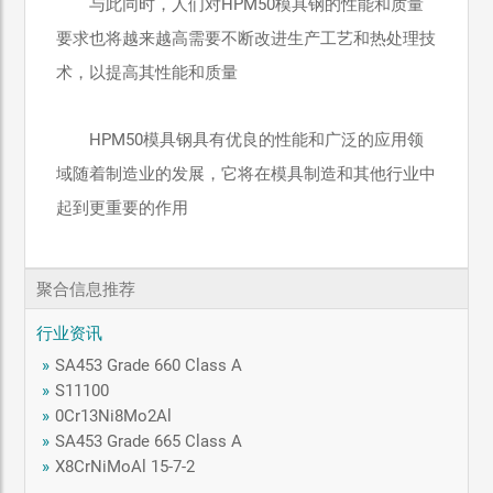
与此同时，人们对HPM50模具钢的性能和质量
要求也将越来越高需要不断改进生产工艺和热处理技
术，以提高其性能和质量
HPM50模具钢具有优良的性能和广泛的应用领
域随着制造业的发展，它将在模具制造和其他行业中
起到更重要的作用
聚合信息推荐
行业资讯
»
SA453 Grade 660 Class A
»
S11100
»
0Cr13Ni8Mo2Al
»
SA453 Grade 665 Class A
»
X8CrNiMoAl 15-7-2