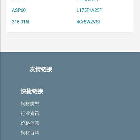
ASP60
L175P/A25P
316-316l
4Cr5W2VSi
友情链接
快捷链接
钢材类型
行业资讯
价格信息
钢材百科