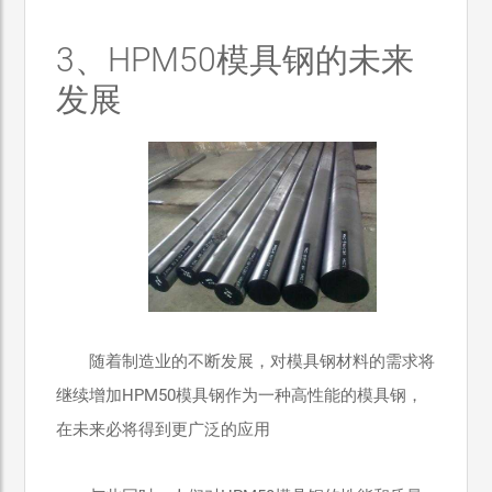
3、HPM50模具钢的未来
发展
随着制造业的不断发展，对模具钢材料的需求将
继续增加HPM50模具钢作为一种高性能的模具钢，
在未来必将得到更广泛的应用