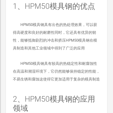
1、HPM50模具钢的优点
HPM50模具钢具有出色的热处理效果，可以获
得高硬度和良好的耐磨性同时，它还具有优异的韧
性，能够抵御剧烈的冲击和挤压HPM50模具钢在模
具制造和其他工业领域中得到了广泛的应用
HPM50模具钢具有较高的热稳定性和耐腐蚀性
在高温和潮湿环境下，它仍然能够保持稳定的性能，
不易生锈和腐蚀这使得它更加适用于复杂的模具制造
2、HPM50模具钢的应用
领域