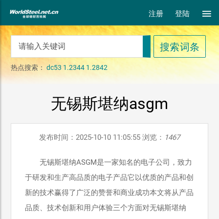
注册
登陆
热点搜索：
dc53
1.2344
1.2842
无锡斯堪纳asgm
发布时间：2025-10-10 11:05:55 浏览：
1467
无锡斯堪纳ASGM是一家知名的电子公司，致力
于研发和生产高品质的电子产品它以优质的产品和创
新的技术赢得了广泛的赞誉和商业成功本文将从产品
品质、技术创新和用户体验三个方面对无锡斯堪纳