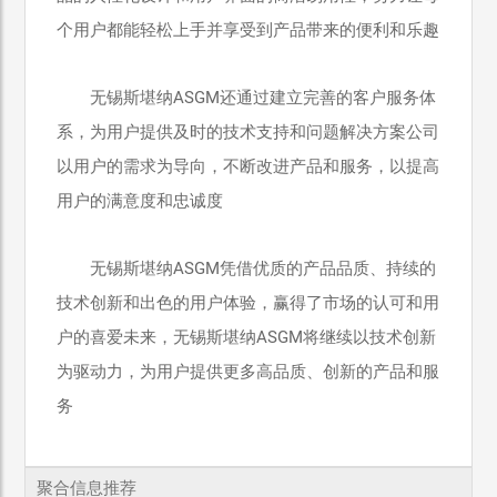
个用户都能轻松上手并享受到产品带来的便利和乐趣
无锡斯堪纳ASGM还通过建立完善的客户服务体
系，为用户提供及时的技术支持和问题解决方案公司
以用户的需求为导向，不断改进产品和服务，以提高
用户的满意度和忠诚度
无锡斯堪纳ASGM凭借优质的产品品质、持续的
技术创新和出色的用户体验，赢得了市场的认可和用
户的喜爱未来，无锡斯堪纳ASGM将继续以技术创新
为驱动力，为用户提供更多高品质、创新的产品和服
务
聚合信息推荐