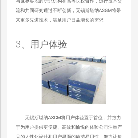
与世界各地的研究机构和高等院校合作，进行技术交
流和共同研究通过不断创新，无锡斯堪纳ASGM将带
来更多先进技术，满足用户日益增长的需求
3、用户体验
无锡斯堪纳ASGM将用户体验置于首位，并致力
于为用户提供更便捷、高效和愉悦的体验公司注重产
品的人性化设计和用户界面的简洁易用性，努力让每