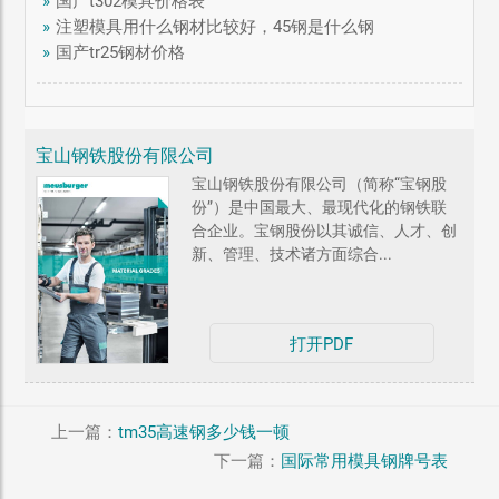
»
国产t302模具价格表
»
注塑模具用什么钢材比较好，45钢是什么钢
»
国产tr25钢材价格
宝山钢铁股份有限公司
宝山钢铁股份有限公司（简称“宝钢股
份”）是中国最大、最现代化的钢铁联
合企业。宝钢股份以其诚信、人才、创
新、管理、技术诸方面综合...
打开PDF
上一篇：
tm35高速钢多少钱一顿
下一篇：
国际常用模具钢牌号表