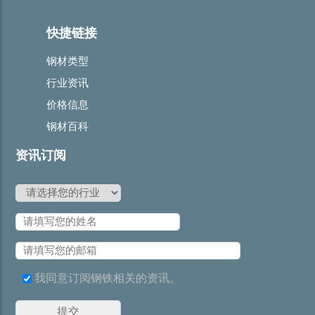
快捷链接
钢材类型
行业资讯
价格信息
钢材百科
资讯订阅
我同意订阅钢铁相关的资讯。