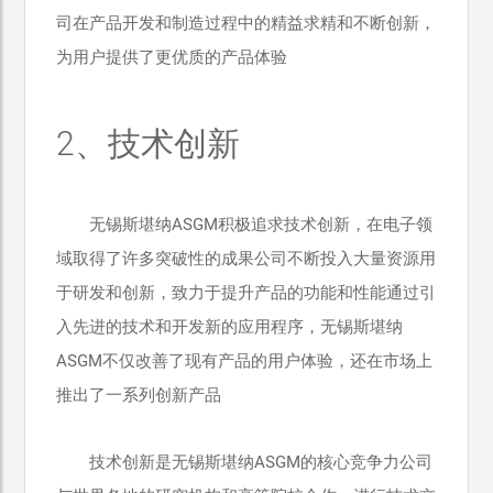
司在产品开发和制造过程中的精益求精和不断创新，
为用户提供了更优质的产品体验
2、技术创新
无锡斯堪纳ASGM积极追求技术创新，在电子领
域取得了许多突破性的成果公司不断投入大量资源用
于研发和创新，致力于提升产品的功能和性能通过引
入先进的技术和开发新的应用程序，无锡斯堪纳
ASGM不仅改善了现有产品的用户体验，还在市场上
推出了一系列创新产品
技术创新是无锡斯堪纳ASGM的核心竞争力公司