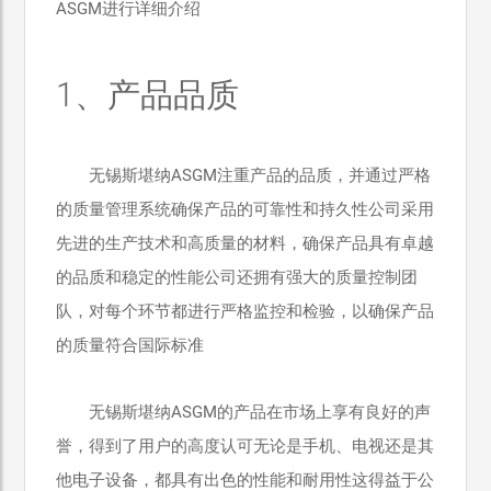
ASGM进行详细介绍
1、产品品质
无锡斯堪纳ASGM注重产品的品质，并通过严格
的质量管理系统确保产品的可靠性和持久性公司采用
先进的生产技术和高质量的材料，确保产品具有卓越
的品质和稳定的性能公司还拥有强大的质量控制团
队，对每个环节都进行严格监控和检验，以确保产品
的质量符合国际标准
无锡斯堪纳ASGM的产品在市场上享有良好的声
誉，得到了用户的高度认可无论是手机、电视还是其
他电子设备，都具有出色的性能和耐用性这得益于公