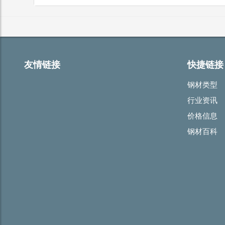
友情链接
快捷链接
钢材类型
行业资讯
价格信息
钢材百科