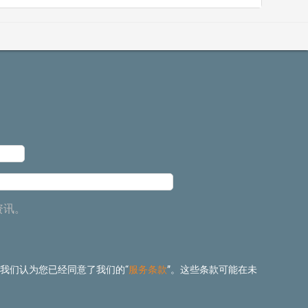
资讯。
 我们认为您已经同意了我们的“
服务条款
”。这些条款可能在未