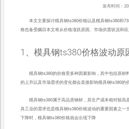
发布时间：2025-
本文主要探讨模具钢ts380价格以及模具钢ts380
格也备受瞩目本文将从价格涨跌原因、市场供需状况和应
1、模具钢ts380价格波动原
模具钢ts380的价格受多种因素影响，其中包括原
的上升以及市场需求的变化都会直接影响模具钢ts380的
模具钢ts380属于高品质钢材，其生产成本相对较高
具工业的需求也是模具钢ts380价格波动的重要因素之一
下降时，模具钢ts380价格就会出现下降