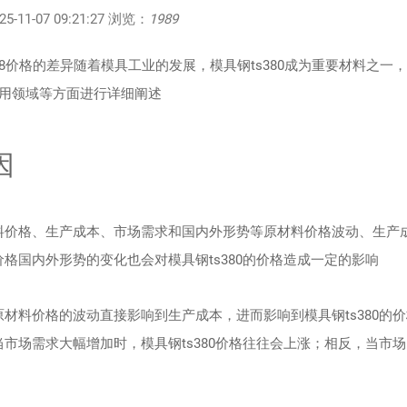
11-07 09:21:27 浏览：
1989
和738价格的差异随着模具工业的发展，模具钢ts380成为重要材料之一
用领域等方面进行详细阐述
因
材料价格、生产成本、市场需求和国内外形势等原材料价格波动、生产
价格国内外形势的变化也会对模具钢ts380的价格造成一定的影响
原材料价格的波动直接影响到生产成本，进而影响到模具钢ts380的
当市场需求大幅增加时，模具钢ts380价格往往会上涨；相反，当市