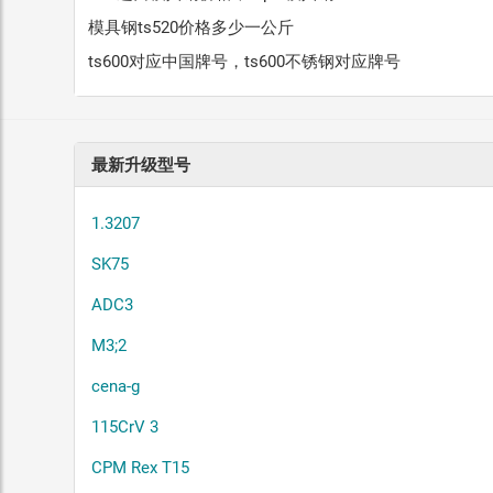
模具钢ts520价格多少一公斤
ts600对应中国牌号，ts600不锈钢对应牌号
最新升级型号
1.3207
SK75
ADC3
M3;2
cena-g
115CrV 3
CPM Rex T15