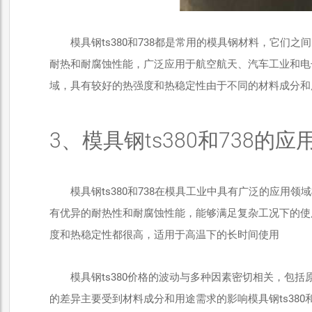
模具钢ts380和738都是常用的模具钢材料，它们
耐热和耐腐蚀性能，广泛应用于航空航天、汽车工业和电
域，具有较好的热强度和热稳定性由于不同的材料成分和用途
3、模具钢ts380和738的应
模具钢ts380和738在模具工业中具有广泛的应用
有优异的耐热性和耐腐蚀性能，能够满足复杂工况下的使
度和热稳定性都很高，适用于高温下的长时间使用
模具钢ts380价格的波动与多种因素密切相关，包括
的差异主要受到材料成分和用途需求的影响模具钢ts38