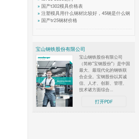
»
国产t302模具价格表
»
注塑模具用什么钢材比较好，45钢是什么钢
»
国产tr25钢材价格
宝山钢铁股份有限公司
宝山钢铁股份有限公司
（简称“宝钢股份”）是中国
最大、最现代化的钢铁联
合企业。宝钢股份以其诚
信、人才、创新、管理、
技术诸方面综合...
打开PDF