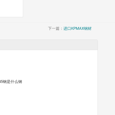
下一篇：
进口KPMAX钢材
45钢是什么钢