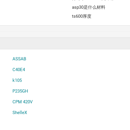
asp30是什么材料
ts600厚度
ASSAB
C40E4
k105
P235GH
CPM 420V
ShelleX