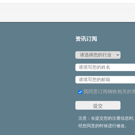
资讯订阅
我同意订阅钢铁相关的
注意：在提交您的注册信息时,
经您同意的时候进行修改。