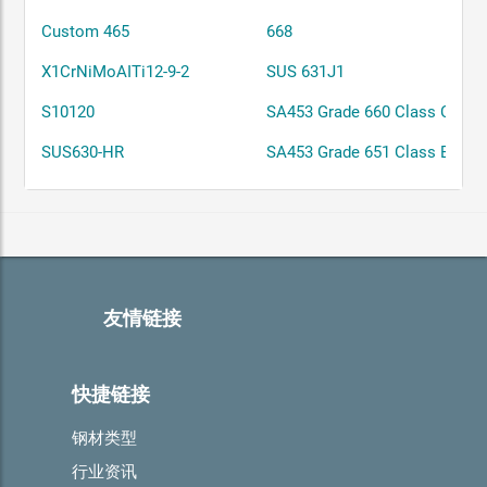
Custom 465
668
X1CrNiMoAITi12-9-2
SUS 631J1
S10120
SA453 Grade 660 Class C
SUS630-HR
SA453 Grade 651 Class B
友情链接
快捷链接
钢材类型
行业资讯