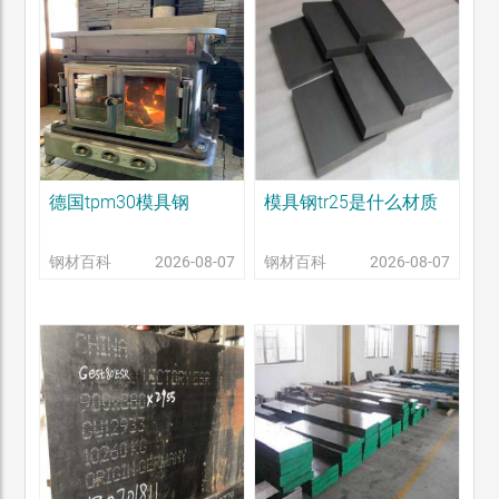
德国tpm30模具钢
模具钢tr25是什么材质
钢材百科
2026-08-07
钢材百科
2026-08-07