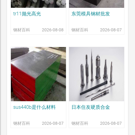
tr11抛光高光
东莞模具钢材批发
钢材百科
2026-08-08
钢材百科
2026-08-07
sus440b是什么材料
日本住友硬质合金
钢材百科
2026-08-07
钢材百科
2026-08-07