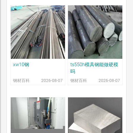
xw10钢
ts550h模具钢能做硬模
吗
钢材百科
2026-08-07
钢材百科
2026-08-07