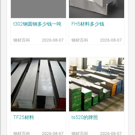
t302钢圆钢多少钱一吨
FH5材料多少钱
钢材百科
2026-08-07
钢材百科
2026-08-07
TF25材料
ts520的牌照
钢材百科
2026-08-07
钢材百科
2026-08-07