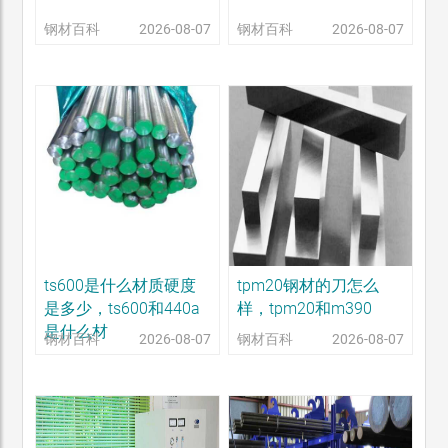
钢材百科
2026-08-07
钢材百科
2026-08-07
ts600是什么材质硬度
tpm20钢材的刀怎么
是多少，ts600和440a
样，tpm20和m390
是什么材
钢材百科
2026-08-07
钢材百科
2026-08-07