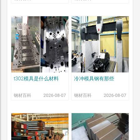
t302模具是什么材料
冷冲模具钢有那些
钢材百科
2026-08-07
钢材百科
2026-08-07