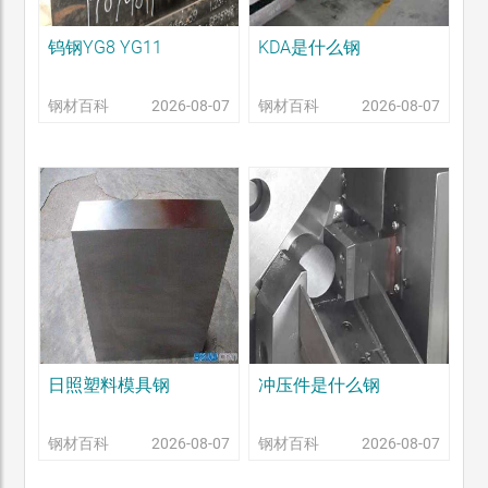
钨钢YG8 YG11
KDA是什么钢
钢材百科
2026-08-07
钢材百科
2026-08-07
日照塑料模具钢
冲压件是什么钢
钢材百科
2026-08-07
钢材百科
2026-08-07