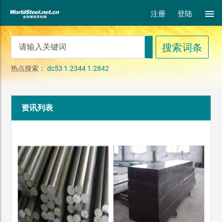
注册
登陆
热点搜索：
dc53
1.2344
1.2842
资讯列表