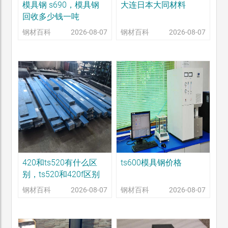
模具钢 s690，模具钢
大连日本大同材料
回收多少钱一吨
钢材百科
2026-08-07
钢材百科
2026-08-07
420和ts520有什么区
ts600模具钢价格
别，ts520和420f区别
钢材百科
2026-08-07
钢材百科
2026-08-07