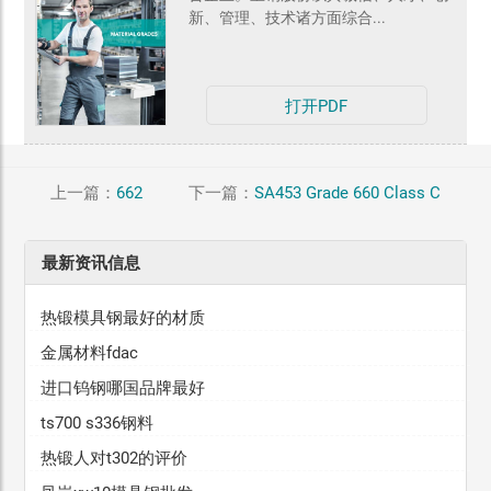
新、管理、技术诸方面综合...
打开PDF
上一篇：
662
下一篇：
SA453 Grade 660 Class C
最新资讯信息
热锻模具钢最好的材质
金属材料fdac
进口钨钢哪国品牌最好
ts700 s336钢料
热锻人对t302的评价