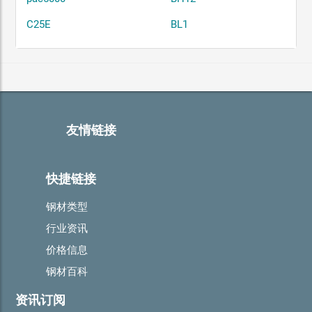
C25E
BL1
友情链接
快捷链接
钢材类型
行业资讯
价格信息
钢材百科
资讯订阅