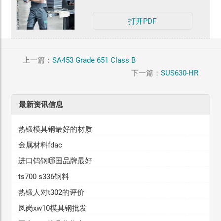
打开PDF
上一篇：
SA453 Grade 651 Class B
下一篇：
SUS630-HR
最新资讯信息
热锻模具钢最好的材质
金属材料fdac
进口钨钢哪国品牌最好
ts700 s336钢料
热锻人对t302的评价
凤岗xw10模具钢批发