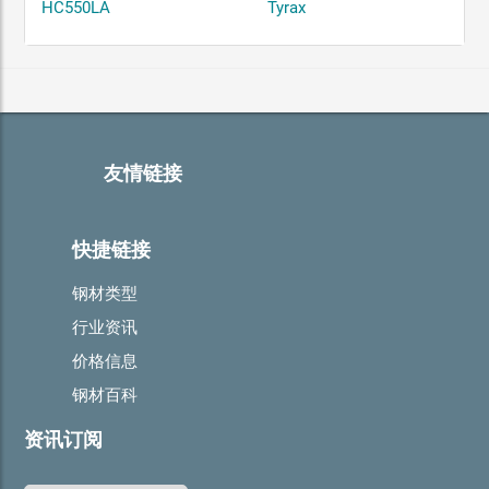
HC550LA
Tyrax
友情链接
快捷链接
钢材类型
行业资讯
价格信息
钢材百科
资讯订阅