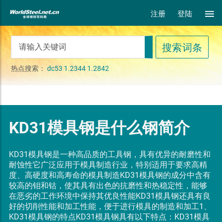
注册
登陆
热点搜索：
dc53
1.2344
1.2842
KD31模具钢是什么钢简介
KD31模具钢是一种高品质的工具钢，具有优异的耐磨性和
耐蚀性它广泛应用于模具制造行业，特别适用于要求高精
度、高硬度和高寿命的模具制造KD31模具钢的成分中含有
较高的钼和钴，使其具有出色的抗磨性和热稳定性，能够
在恶劣的工作环境中保持其优良性能KD31模具钢还具有良
好的切削性能和加工性能，便于进行模具的制造和加工1、
KD31模具钢的特点KD31模具钢具有以下特点：KD31模具